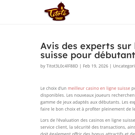
Avis des experts sur 
suisse pour débutan
by
Titot3L0c4lF88D
|
Feb 19, 2026
|
Uncategor
Le choix d’un
meilleur casino en ligne suisse
po
disponibles. Les nouveaux joueurs recherchent
gamme de jeux adaptés aux débutants. Les expe
faire le bon choix et à profiter pleinement de 
Lors de l’évaluation des casinos en ligne suisses
service client, la sécurité des transactions, a
doit également offrir des bonus attractifs et 