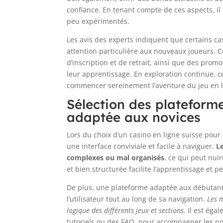
confiance. En tenant compte de ces aspects, il
peu expérimentés.
Les avis des experts indiquent que certains cas
attention particulière aux nouveaux joueurs. C
d’inscription et de retrait, ainsi que des pr
leur apprentissage. En exploration continue, c
commencer sereinement l’aventure du jeu en l
Sélection des plateforme
adaptée aux novices
Lors du choix d’un casino en ligne suisse pour 
une interface conviviale et facile à naviguer.
L
complexes ou mal organisés
, ce qui peut nuir
et bien structurée facilite l’apprentissage et 
De plus, une plateforme adaptée aux débutants 
l’utilisateur tout au long de sa navigation.
Les 
logique des différents jeux et sections
. Il est ég
tutoriels ou des FAQ, pour accompagner les no