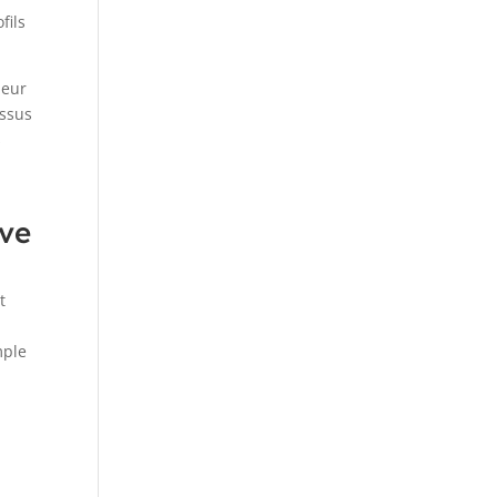
fils
leur
essus
s
ive
t
mple