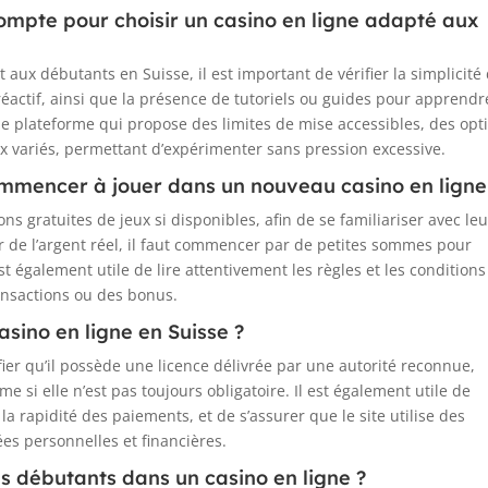
compte pour choisir un casino en ligne adapté aux
aux débutants en Suisse, il est important de vérifier la simplicité
t réactif, ainsi que la présence de tutoriels ou guides pour apprendr
 plateforme qui propose des limites de mise accessibles, des opt
jeux variés, permettant d’expérimenter sans pression excessive.
commencer à jouer dans un nouveau casino en ligne
ions gratuites de jeux si disponibles, afin de se familiariser avec le
r de l’argent réel, il faut commencer par de petites sommes pour
 également utile de lire attentivement les règles et les conditions
ransactions ou des bonus.
asino en ligne en Suisse ?
érifier qu’il possède une licence délivrée par une autorité reconnue,
i elle n’est pas toujours obligatoire. Il est également utile de
la rapidité des paiements, et de s’assurer que le site utilise des
es personnelles et financières.
es débutants dans un casino en ligne ?