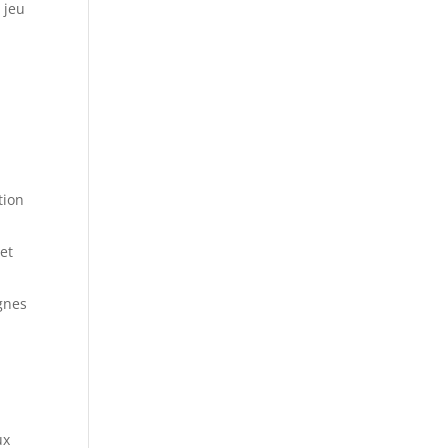
 jeu
tion
et
ignes
ux