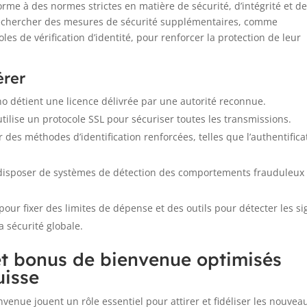
forme à des normes strictes en matière de sécurité, d’intégrité et de
rechercher des mesures de sécurité supplémentaires, comme
oles de vérification d’identité, pour renforcer la protection de leur
érer
ino détient une licence délivrée par une autorité reconnue.
utilise un protocole SSL pour sécuriser toutes les transmissions.
 des méthodes d’identification renforcées, telles que l’authentifica
 disposer de systèmes de détection des comportements frauduleux 
pour fixer des limites de dépense et des outils pour détecter les s
 sécurité globale.
et bonus de bienvenue optimisés
uisse
venue jouent un rôle essentiel pour attirer et fidéliser les nouvea