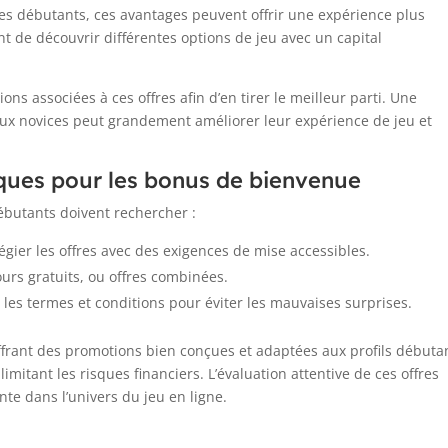
 les débutants, ces avantages peuvent offrir une expérience plus
nt de découvrir différentes options de jeu avec un capital
ns associées à ces offres afin d’en tirer le meilleur parti. Une
aux novices peut grandement améliorer leur expérience de jeu et
ques pour les bonus de bienvenue
ébutants doivent rechercher :
légier les offres avec des exigences de mise accessibles.
urs gratuits, ou offres combinées.
t les termes et conditions pour éviter les mauvaises surprises.
offrant des promotions bien conçues et adaptées aux profils débuta
imitant les risques financiers. L’évaluation attentive de ces offres
nte dans l’univers du jeu en ligne.