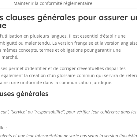
Maintenir la conformité réglementaire
 clauses générales pour assurer u
ue
utilisation en plusieurs langues, il est essentiel d’établir une
mbiguïté ou malentendu. La version française et la version anglais
les mêmes concepts, termes et obligations pour garantir une
e marché.
s permet d’identifier et de corriger d’éventuelles disparités
e également la création d’un glossaire commun qui servira de réfé
 ainsi une uniformité dans la communication juridique.
uses générales
eur”, “service” ou “responsabilité”, pour vérifier leur cohérence dans les
le :
alents et que leur interprétation ne varie pas selon la version linguisti