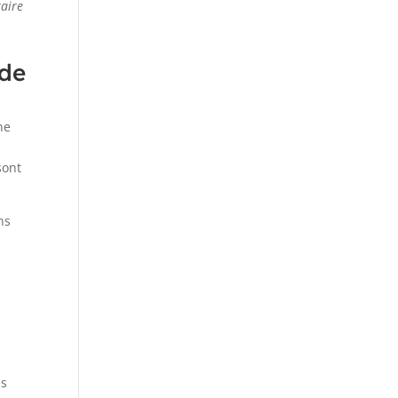
taire
 de
ne
sont
ns
n
es