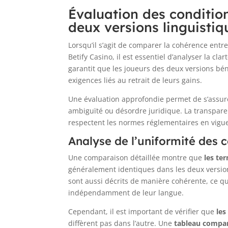
Évaluation des conditions
deux versions linguistiq
Lorsqu’il s’agit de comparer la cohérence entre 
Betify Casino, il est essentiel d’analyser la cla
garantit que les joueurs des deux versions bén
exigences liés au retrait de leurs gains.
Une évaluation approfondie permet de s’assurer
ambiguïté ou désordre juridique. La transparen
respectent les normes réglementaires en vigu
Analyse de l’uniformité des c
Une comparaison détaillée montre que
les te
généralement identiques dans les deux versi
sont aussi décrits de manière cohérente, ce qui
indépendamment de leur langue.
Cependant, il est important de vérifier que
les
diffèrent pas dans l’autre. Une
tableau compar