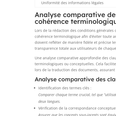
Uniformité des informations légales
Analyse comparative des
cohérence terminologiq
Lors de la rédaction des conditions générales d’
cohérence terminologique afin d’éviter toute a
doivent refléter de manière fidèle et précise 
transparence totale aux utilisateurs de chaqu
Une analyse comparative approfondie des clause
terminologiques ou conceptuelles. Cela facilit
lors de la traduction des documents, assurant
Analyse comparative des cla
Identification des termes clés :
Comparer chaque terme crucial, tel que “utilisat
deux langues.
Vérification de la correspondance conceptuel
Assurer que les concepts sous-jacents sont équiv