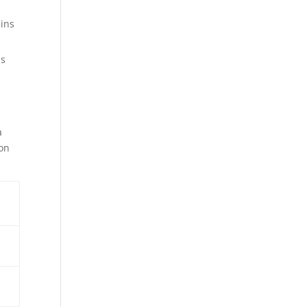
ains
ns
à
ion