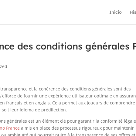
Inicio
His
nce des conditions générales 
ized
 la transparence et la cohérence des conditions générales sont des
s’efforce de fournir une expérience utilisateur optimale en assuran
en français et en anglais. Cela permet aux joueurs de comprendre
 soit leur idioma de prédilection.
ons générales est un élément clé pour garantir la conformité légale
ino France
a mis en place des processus rigoureux pour maintenir
 ou ambiguïté qui pourrait nuire à la transparence de ses offres et