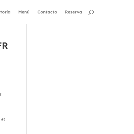
toria
Menú
Contacto
Reserva
FR
t
 et