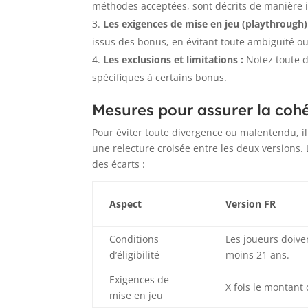
méthodes acceptées, sont décrits de manière i
Les exigences de mise en jeu (playthrough)
issus des bonus, en évitant toute ambiguïté ou 
Les exclusions et limitations :
Notez toute di
spécifiques à certains bonus.
Mesures pour assurer la coh
Pour éviter toute divergence ou malentendu, il 
une relecture croisée entre les deux versions. L
des écarts :
Aspect
Version FR
Conditions
Les joueurs doive
d’éligibilité
moins 21 ans.
Exigences de
X fois le montant
mise en jeu