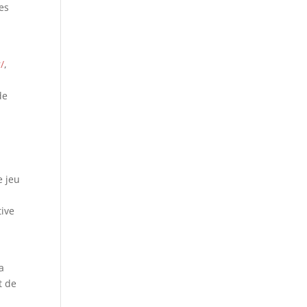
es
/
,
de
e jeu
s
tive
a
t de