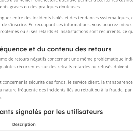
ents graves ou des pratiques douteuses.
guer entre des incidents isolés et des tendances systématiques, 
nt de s’inscrire. En recoupant ces informations, vous pourrez mieux
oblèmes ou si ses retards et insatisfactions sont récurrents, ce qu
réquence et du contenu des retours
ume de retours négatifs concernant une même problématique ind
 plaintes récurrentes sur des retraits retardés ou refusés doivent
 concerner la sécurité des fonds, le service client, la transparenc
a nature fréquente des incidents liés au retrait ou à la fraude, par
o.
ts signalés par les utilisateurs
Description