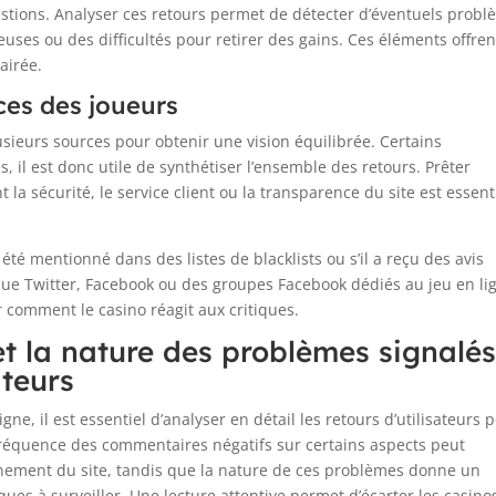
stions. Analyser ces retours permet de détecter d’éventuels prob
uses ou des difficultés pour retirer des gains. Ces éléments offren
airée.
ces des joueurs
usieurs sources pour obtenir une vision équilibrée. Certains
 il est donc utile de synthétiser l’ensemble des retours. Prêter
la sécurité, le service client ou la transparence du site est essent
 été mentionné dans des listes de blacklists ou s’il a reçu des avis
 que Twitter, Facebook ou des groupes Facebook dédiés au jeu en li
ir comment le casino réagit aux critiques.
t la nature des problèmes signalé
ateurs
gne, il est essentiel d’analyser en détail les retours d’utilisateurs 
 fréquence des commentaires négatifs sur certains aspects peut
nnement du site, tandis que la nature de ces problèmes donne un
ues à surveiller. Une lecture attentive permet d’écarter les casino