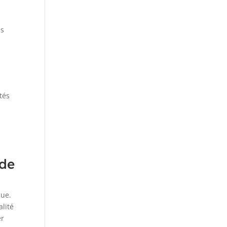
es
.
tés
 de
que.
alité
er