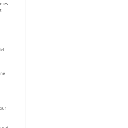
lèmes
t
iel
gne
s
pour
s qui