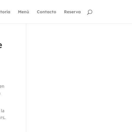
toria
Menú
Contacto
Reserva
e
 en
a
 la
rs,