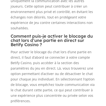
uniquement la communication avec les autres
joueurs. Cette option peut contribuer à créer un
environnement plus privé et contrôlé, en évitant les
échanges non désirés, tout en protégeant votre
expérience de jeu contre certaines interactions non
souhaitées.
Comment puis-je activer le blocage du
chat lors d’une partie en direct sur
Betify Casino ?
Pour activer le blocage du chat lors d’une partie en
direct, il faut d’abord se connecter à votre compte
Betify Casino, puis accéder à la section des
paramètres du jeu en direct. Là, vous trouverez une
option permettant d’activer ou de désactiver le chat
pour chaque jeu individuel. En sélectionnant l’option
de blocage, vous empêchez toute communication via
le chat durant cette partie, ce qui peut contribuer à
une expérience plus concentrée ou privée selon vos
préférences.