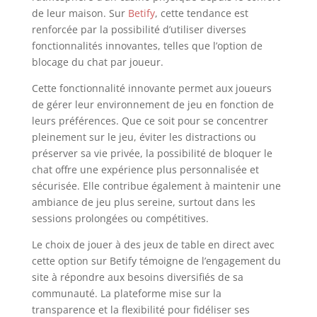
de leur maison. Sur
Betify
, cette tendance est
renforcée par la possibilité d’utiliser diverses
fonctionnalités innovantes, telles que l’option de
blocage du chat par joueur.
Cette fonctionnalité innovante permet aux joueurs
de gérer leur environnement de jeu en fonction de
leurs préférences. Que ce soit pour se concentrer
pleinement sur le jeu, éviter les distractions ou
préserver sa vie privée, la possibilité de bloquer le
chat offre une expérience plus personnalisée et
sécurisée. Elle contribue également à maintenir une
ambiance de jeu plus sereine, surtout dans les
sessions prolongées ou compétitives.
Le choix de jouer à des jeux de table en direct avec
cette option sur Betify témoigne de l’engagement du
site à répondre aux besoins diversifiés de sa
communauté. La plateforme mise sur la
transparence et la flexibilité pour fidéliser ses