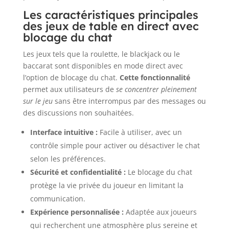
Les caractéristiques principales
des jeux de table en direct avec
blocage du chat
Les jeux tels que la roulette, le blackjack ou le
baccarat sont disponibles en mode direct avec
l’option de blocage du chat.
Cette fonctionnalité
permet aux utilisateurs de
se concentrer pleinement
sur le jeu
sans être interrompus par des messages ou
des discussions non souhaitées.
Interface intuitive :
Facile à utiliser, avec un
contrôle simple pour activer ou désactiver le chat
selon les préférences.
Sécurité et confidentialité :
Le blocage du chat
protège la vie privée du joueur en limitant la
communication.
Expérience personnalisée :
Adaptée aux joueurs
qui recherchent une atmosphère plus sereine et