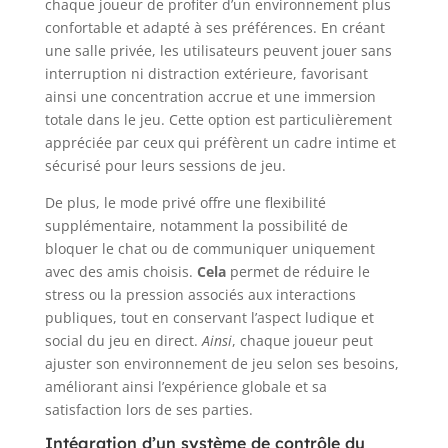
chaque joueur de profiter d’un environnement plus
confortable et adapté à ses préférences. En créant
une salle privée, les utilisateurs peuvent jouer sans
interruption ni distraction extérieure, favorisant
ainsi une concentration accrue et une immersion
totale dans le jeu. Cette option est particulièrement
appréciée par ceux qui préfèrent un cadre intime et
sécurisé pour leurs sessions de jeu.
De plus, le mode privé offre une flexibilité
supplémentaire, notamment la possibilité de
bloquer le chat ou de communiquer uniquement
avec des amis choisis.
Cela
permet de réduire le
stress ou la pression associés aux interactions
publiques, tout en conservant l’aspect ludique et
social du jeu en direct.
Ainsi
, chaque joueur peut
ajuster son environnement de jeu selon ses besoins,
améliorant ainsi l’expérience globale et sa
satisfaction lors de ses parties.
Intégration d’un système de contrôle du